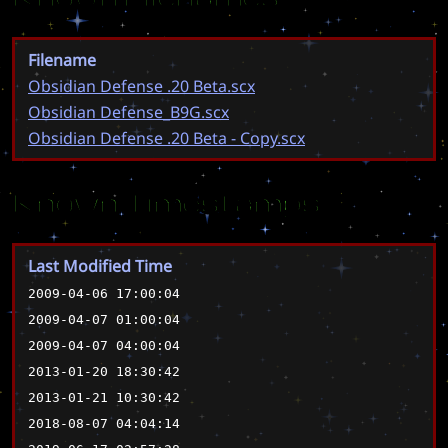
Filename
Obsidian Defense .20 Beta.scx
Obsidian Defense_B9G.scx
Obsidian Defense .20 Beta - Copy.scx
Known Timestamps
Last Modified Time
2009-04-06 17:00:04
2009-04-07 01:00:04
2009-04-07 04:00:04
2013-01-20 18:30:42
2013-01-21 10:30:42
2018-08-07 04:04:14