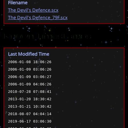
Filename
The Devil's Defence.scx
The Devil's Defence_79F.scx
Known Timestamps
Last Modified Time
2006-01-08 18:06:26
2006-01-09 03:06:26
2006-01-09 03:06:27
2006-01-09 04:06:26
2010-07-28 07:08:41
2013-01-20 18:30:42
2013-01-21 10:30:42
2018-08-07 04:04:14
2019-06-17 03:06:30