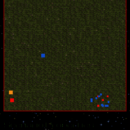
Scenario Properties