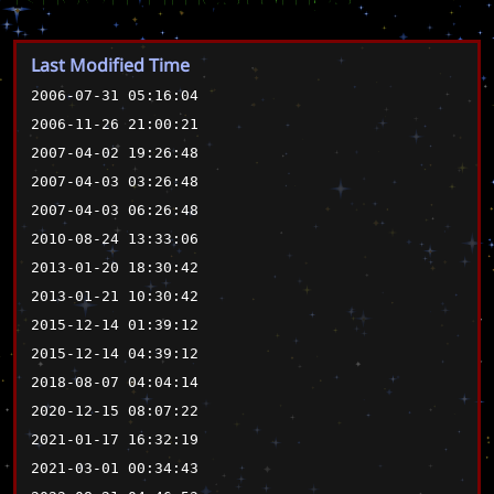
Last Modified Time
2006-07-31 05:16:04
2006-11-26 21:00:21
2007-04-02 19:26:48
2007-04-03 03:26:48
2007-04-03 06:26:48
2010-08-24 13:33:06
2013-01-20 18:30:42
2013-01-21 10:30:42
2015-12-14 01:39:12
2015-12-14 04:39:12
2018-08-07 04:04:14
2020-12-15 08:07:22
2021-01-17 16:32:19
2021-03-01 00:34:43